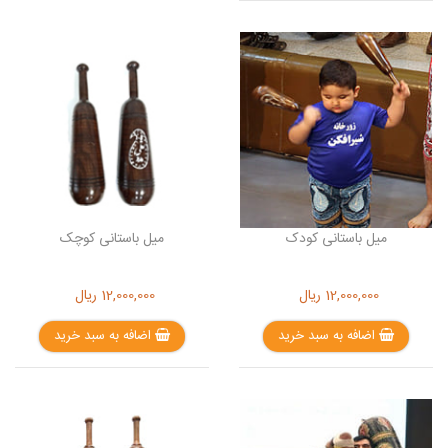
میل باستانی کودک
میل باستانی کوچک
12,000,000
ریال
12,000,000
ریال
اضافه به سبد خرید
اضافه به سبد خرید