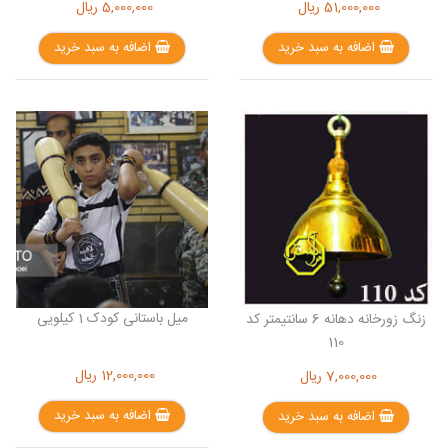
51,000,000
ریال
5,000,000
ریال
اضافه به سبد خرید
اضافه به سبد خرید
میل باستانی کودک 1 کیلویی
زنگ زورخانه دهانه 6 سانتیمتر کد
110
12,000,000
ریال
7,000,000
ریال
اضافه به سبد خرید
اضافه به سبد خرید