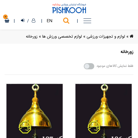
0
|
/
|
EN
|
»
لوازم و تجهیزات ورزشی
»
لوازم تخصصی ورزش ها
»
زورخانه
زورخانه
فقط نمایش کالاهای موجود