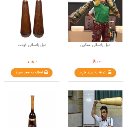
میل باستانی سنگین
میل باستانی قیمت
0
ریال
0
ریال
اضافه به سبد خرید
اضافه به سبد خرید