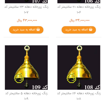
زنگ زورخانه دهانه 20 سانتیمتر کد
زنگ زورخانه دهانه 23 سانتیمتر کد
107
106
34,000,000
ریال
43,000,000
ریال
اضافه به سبد خرید
اضافه به سبد خرید
زنگ زورخانه دهانه 26 سانتیمتر کد
زنگ زورخانه دهانه 5 سانتیمتر کد
109
108