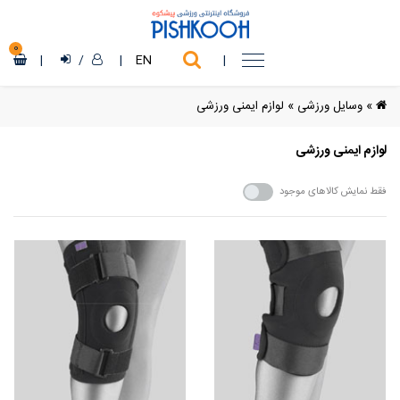
0
|
/
|
EN
|
»
وسایل ورزشی
»
لوازم ایمنی ورزشی
لوازم ایمنی ورزشی
فقط نمایش کالاهای موجود