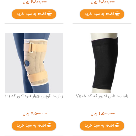
6,800,000
ریال
4,800,000
ریال
اضافه به سبد خرید
اضافه به سبد خرید
زانو بند طبی آدرور کد کد V508
زانوبند نئوپرن چهار فنره آدور کد 121
4,500,000
ریال
7,500,000
ریال
اضافه به سبد خرید
اضافه به سبد خرید