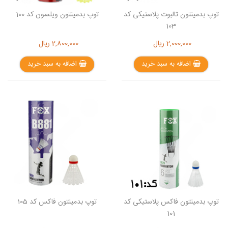
توپ بدمینتون تالبوت پلاستیکی کد
توپ بدمینتون ویلسون کد 100
103
2,000,000
ریال
2,800,000
ریال
اضافه به سبد خرید
اضافه به سبد خرید
توپ بدمینتون فاکس پلاستیکی کد
توپ بدمینتون فاکس کد 105
101