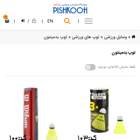
0
|
/
|
EN
|
»
وسایل ورزشی
»
توپ های ورزشی
»
توپ بدمینتون
توپ بدمینتون
فقط نمایش کالاهای موجود