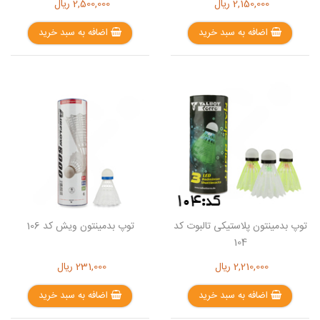
2,150,000
ریال
2,500,000
ریال
اضافه به سبد خرید
اضافه به سبد خرید
توپ بدمینتون پلاستیکی تالبوت کد
توپ بدمینتون ویش کد 106
104
2,210,000
ریال
231,000
ریال
اضافه به سبد خرید
اضافه به سبد خرید