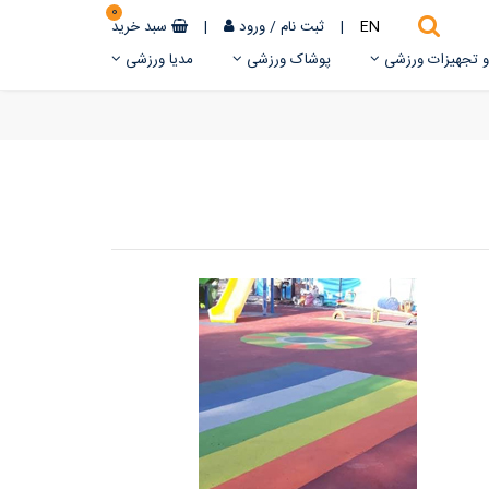
0
EN
|
ثبت نام
/
ورود
|
سبد خرید
 و تجهیزات ورزشی
پوشاک ورزشی
مدیا ورزشی