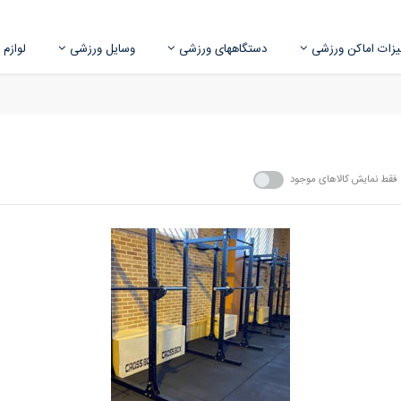
زات اماکن ورزشی
دستگاههای ورزشی
وسایل ورزشی
لوازم
فقط نمایش کالاهای موجود