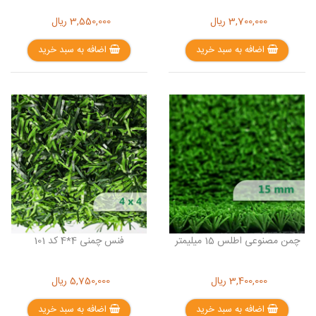
3,700,000
ریال
3,550,000
ریال
اضافه به سبد خرید
اضافه به سبد خرید
چمن مصنوعی اطلس 15 میلیمتر
فنس چمنی 4*4 کد 101
3,400,000
ریال
5,750,000
ریال
اضافه به سبد خرید
اضافه به سبد خرید