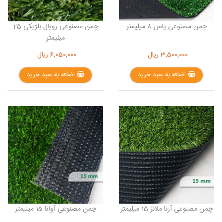
چمن مصنوعی یاس 8 میلیمتر
چمن مصنوعی رویال بلژیکی 25
میلیمتر
3,500,000
ریال
6,050,000
ریال
اضافه به سبد خرید
اضافه به سبد خرید
چمن مصنوعی آرنا ملانژ 15 میلیمتر
چمن مصنوعی آوانا 15 میلیمتر