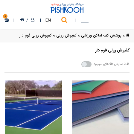
0
|
/
|
EN
|
»
پوشش کف اماکن ورزشی
»
کفپوش رولی
»
کفپوش رولی فوم دار
کفپوش رولی فوم دار
فقط نمایش کالاهای موجود