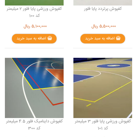
کفپوش پرتردد پایا فلور
کفپوش ورزشی پایا فلور 2 میلیمتر
کد 100
5,500,000
ریال
5,100,000
ریال
اضافه به سبد خرید
اضافه به سبد خرید
کفپوش ورزشی پایا فلور 3 میلیمتر
کفپوش داینامیک فلور 4.5 میلیمتر
کد 101
کد 300