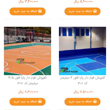
5,900,000
ریال
3,400,000
ریال
اضافه به سبد خرید
اضافه به سبد خرید
کفپوش فوم دار پایا فلور 4 میلیمتر
کفپوش فوم دار پایا فلور 4/5
کد 301
میلیمتر کد 302
7,500,000
ریال
8,300,000
ریال
اضافه به سبد خرید
اضافه به سبد خرید