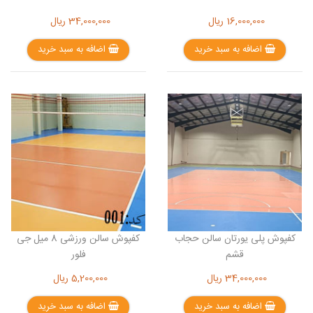
16,000,000
ریال
34,000,000
ریال
اضافه به سبد خرید
اضافه به سبد خرید
کفپوش پلی یورتان سالن حجاب
کفپوش سالن ورزشی 8 میل جی
قشم
فلور
34,000,000
ریال
5,200,000
ریال
اضافه به سبد خرید
اضافه به سبد خرید