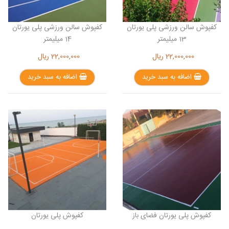
کفپوش سالن ورزشی پلی یورتان
کفپوش سالن ورزشی پلی یورتان
13 میلیمتر
14 میلیمتر
22,000,000
ریال
22,000,000
ریال
اضافه به سبد خرید
اضافه به سبد خرید
کفپوش پلی یورتان فضای باز
کفپوش پلی یورتان