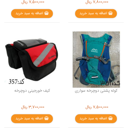
7,800,000
ریال
7,500,000
ریال
اضافه به سبد خرید
اضافه به سبد خرید
کوله پشتی دوچرخه سواری
کیف خورجینی دوچرخه
7,500,000
ریال
3,700,000
ریال
اضافه به سبد خرید
اضافه به سبد خرید