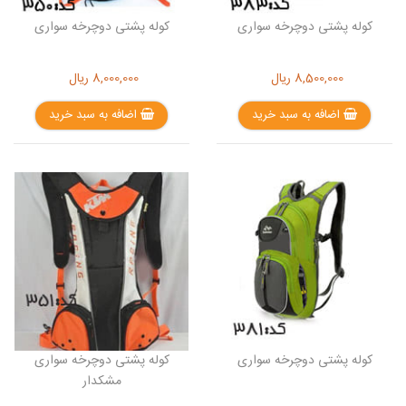
کوله پشتی دوچرخه سواری
کوله پشتی دوچرخه سواری
8,500,000
ریال
8,000,000
ریال
اضافه به سبد خرید
اضافه به سبد خرید
کوله پشتی دوچرخه سواری
کوله پشتی دوچرخه سواری
مشکدار