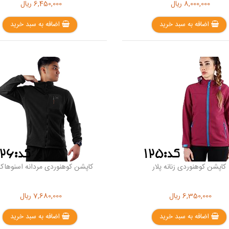
8,000,000
ریال
6,450,000
ریال
اضافه به سبد خرید
اضافه به سبد خرید
کاپشن کوهنوردی زنانه پلار
کاپشن کوهنوردی مردانه اسنوهاک 
6,350,000
ریال
7,680,000
ریال
اضافه به سبد خرید
اضافه به سبد خرید