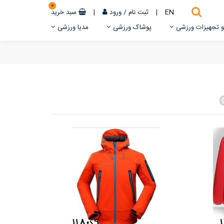
0
EN
|
ثبت نام
/
ورود
|
سبد خرید
 و تجهیزات ورزشی
پوشاک ورزشی
مدیا ورزشی