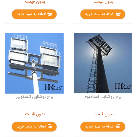
بدون قیمت
بدون قیمت
اضافه به سبد خرید
اضافه به سبد خرید
برج روشنایی استادیوم
برج روشنایی تلسکوپی
بدون قیمت
بدون قیمت
اضافه به سبد خرید
اضافه به سبد خرید