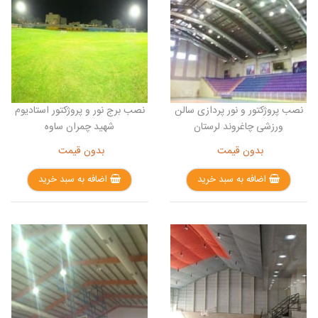
نصب پروژکتور و نور پردازی سالن
نصب برج نور و پروژکتور استادیوم
ورزشی چاغروند لرستان
شهید چمران ساوه
بدون قیمت
بدون قیمت
اضافه به سبد خرید
اضافه به سبد خرید