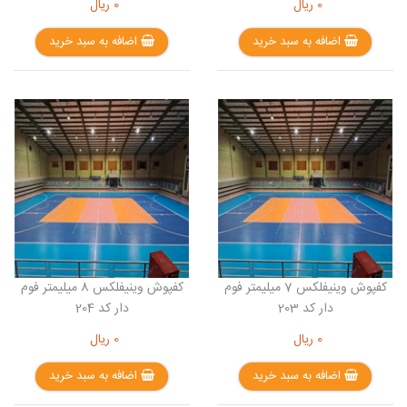
0
ریال
0
ریال
اضافه به سبد خرید
اضافه به سبد خرید
کفپوش وینیفلکس 7 میلیمتر فوم
کفپوش وینیفلکس 8 میلیمتر فوم
دار کد 203
دار کد 204
0
ریال
0
ریال
اضافه به سبد خرید
اضافه به سبد خرید