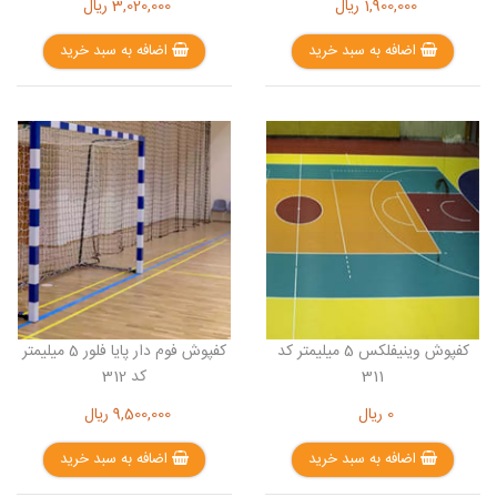
1,900,000
ریال
3,020,000
ریال
اضافه به سبد خرید
اضافه به سبد خرید
کفپوش وینیفلکس 5 میلیمتر کد
کفپوش فوم دار پایا فلور 5 میلیمتر
311
کد 312
0
ریال
9,500,000
ریال
اضافه به سبد خرید
اضافه به سبد خرید