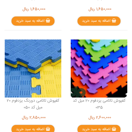
1,650,000
ریال
1,650,000
ریال
اضافه به سبد خرید
اضافه به سبد خرید
کفپوش تاتامی یزدفوم 20 میل کد
کفپوش تاتامی دورنگ یزدفوم 20
035
میل کد 050
2,600,000
ریال
2,850,000
ریال
اضافه به سبد خرید
اضافه به سبد خرید