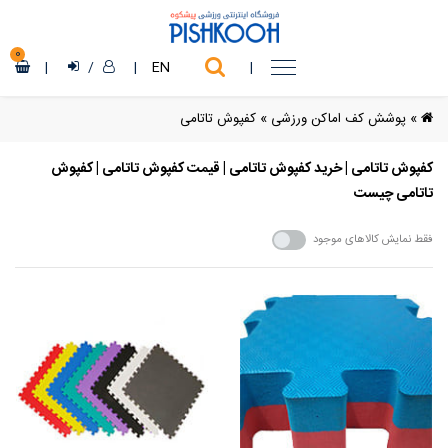
0
|
/
|
EN
|
»
پوشش کف اماکن ورزشی
»
کفپوش تاتامی
کفپوش تاتامی | خرید کفپوش تاتامی | قیمت کفپوش تاتامی | کفپوش
تاتامی چیست
فقط نمایش کالاهای موجود