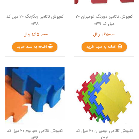
کفپوش تاتامی دورنگ فومیران 20
کفپوش تاتامی رنگارنگ 20 میل کد
میل کد 039
038
1,650,000
ریال
1,650,000
ریال
اضافه به سبد خرید
اضافه به سبد خرید
کفپوش تاتامی فومیران 20 میل کد
کفپوش تاتامی صبافوم 20 میل کد
036
037