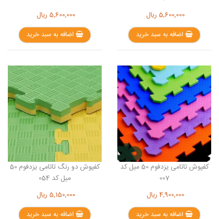
5,600,000
ریال
5,600,000
ریال
اضافه به سبد خرید
اضافه به سبد خرید
کفپوش تاتامی یزدفوم 50 میل کد
کفپوش دو رنگ تاتامی یزدفوم 50
007
میل کد 054
4,900,000
ریال
5,150,000
ریال
اضافه به سبد خرید
اضافه به سبد خرید