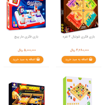
بازی فکری شوتبال ۴ نفره
بازی فکری مار پیچ
4,280,000
ریال
5,000,000
ریال
اضافه به سبد خرید
اضافه به سبد خرید