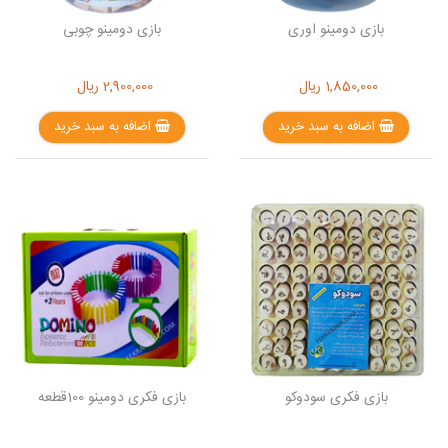
بازی دومینو اوری
بازی دومینو چوبی
1,850,000
ریال
2,900,000
ریال
اضافه به سبد خرید
اضافه به سبد خرید
بازی فکری سودوکو
بازی فکری دومینو 100قطعه