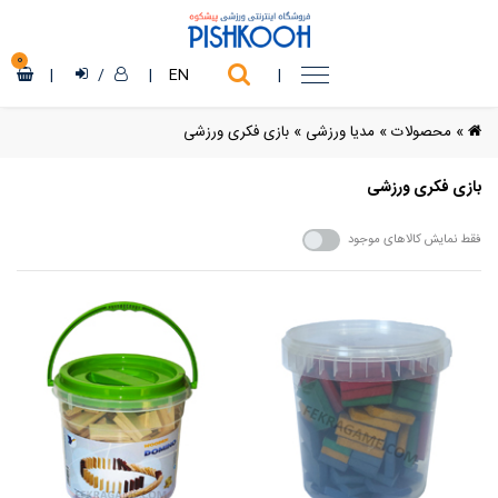
0
|
/
|
EN
|
»
محصولات
»
مدیا ورزشی
»
بازی فکری ورزشی
بازی فکری ورزشی
فقط نمایش کالاهای موجود