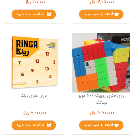
4,250,000
ریال
700,000
ریال
اضافه به سبد خرید
اضافه به سبد خرید
بازی فکری روبیک 6×6 مویو
بازی فکری رینگا
میلانگ
7,500,000
ریال
3,200,000
ریال
اضافه به سبد خرید
اضافه به سبد خرید