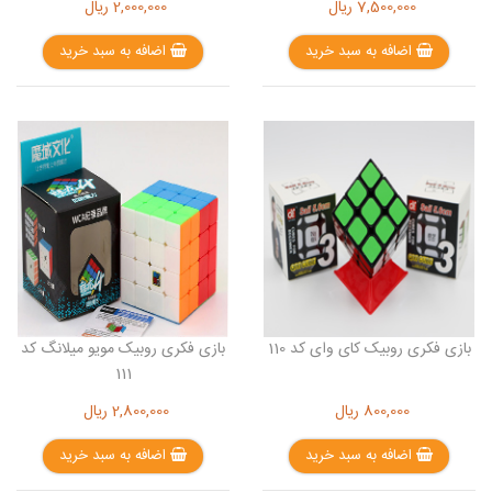
7,500,000
ریال
2,000,000
ریال
اضافه به سبد خرید
اضافه به سبد خرید
بازی فکری روبیک کای وای کد 110
بازی فکری روبیک مویو میلانگ کد
111
800,000
ریال
2,800,000
ریال
اضافه به سبد خرید
اضافه به سبد خرید