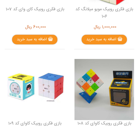
بازی فکری روبیک مویو میلانگ کد
بازی فکری روبیک کای وای کد 107
106
1,000,000
ریال
600,000
ریال
اضافه به سبد خرید
اضافه به سبد خرید
بازی فکری روبیک کاوای کد 108
بازی فکری روبیک کاوای کد 109