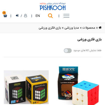
0
|
/
|
EN
|
»
محصولات
»
مدیا ورزشی
»
بازی فکری ورزشی
بازی فکری ورزشی
فقط نمایش کالاهای موجود