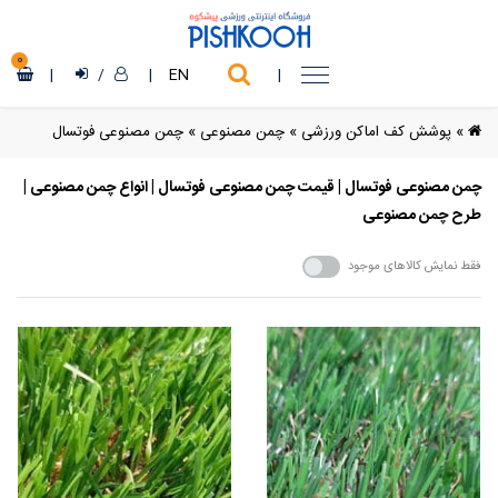
0
|
/
|
EN
|
»
پوشش کف اماکن ورزشی
»
چمن مصنوعی
»
چمن مصنوعی فوتسال
چمن مصنوعی فوتسال | قیمت چمن مصنوعی فوتسال | انواع چمن مصنوعی |
طرح چمن مصنوعی
فقط نمایش کالاهای موجود