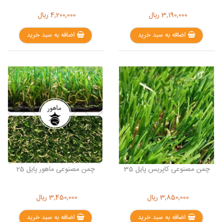
3,190,000
ریال
4,200,000
ریال
اضافه به سبد خرید
اضافه به سبد خرید
چمن مصنوعی کاپریس پایل 35
چمن مصنوعی ماهور پایل 25
3,850,000
ریال
3,450,000
ریال
اضافه به سبد خرید
اضافه به سبد خرید