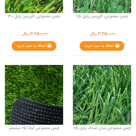
چمن مصنوعی کاپریس پایل 25
چمن مصنوعی کاپریس پایل 30
3,450,000
ریال
3,750,000
ریال
اضافه به سبد خرید
اضافه به سبد خرید
چمن مصنوعی مدل صدف پایل 25
چمن مصنوعی آوانا 25 میلیمتر