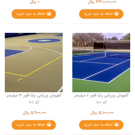
330,000,000
ریال
0
ریال
اضافه به سبد خرید
اضافه به سبد خرید
کفپوش ورزشی پایا فلور 2 میلیمتر
کفپوش ورزشی پایا فلور 3 میلیمتر
کد 100
کد 101
5,100,000
ریال
5,900,000
ریال
اضافه به سبد خرید
اضافه به سبد خرید